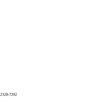
2328-7292