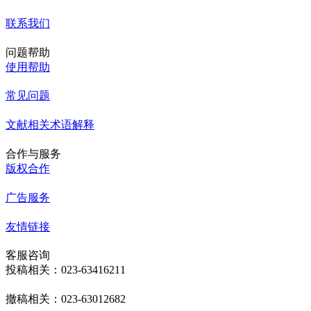
联系我们
问题帮助
使用帮助
常见问题
文献相关术语解释
合作与服务
版权合作
广告服务
友情链接
客服咨询
投稿相关：023-63416211
撤稿相关：023-63012682