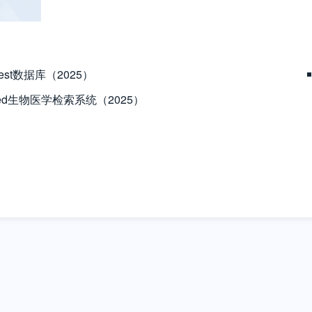
uest数据库（2025）
Med生物医学检索系统（2025）