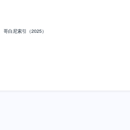
哥白尼索引（2025）