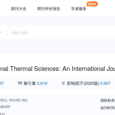
期刊大全
期刊评价报告
学者服务
nal Thermal Sciences: An International Jo
37
被引量
3,916
影响因子
(2025版)
0.967
GELL HOUSE INC
国际标准
NBURY
创刊时间
月刊