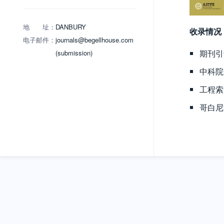
地 址：
DANBURY
收录情况
电子邮件：
journals@begellhouse.com
期刊引
(submission)
中科院
工程索
哥白尼