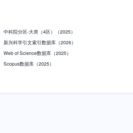
中科院分区-大类（4区）（2025）
新兴科学引文索引数据库（2026）
Web of Science数据库（2025）
Scopus数据库（2025）