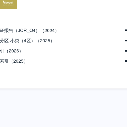
证报告（JCR_Q4）（2024）
分区-小类（4区）（2025）
引（2026）
索引（2025）