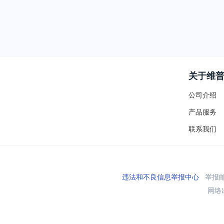
关于维
公司介绍
产品服务
联系我们
违法和不良信息举报中心
举报邮箱
网络