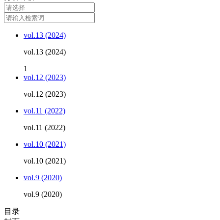
vol.13 (2024)
vol.13 (2024)
1
vol.12 (2023)
vol.12 (2023)
vol.11 (2022)
vol.11 (2022)
vol.10 (2021)
vol.10 (2021)
vol.9 (2020)
vol.9 (2020)
目录