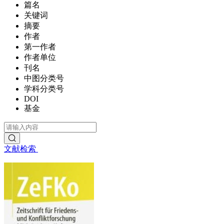
篇名
关键词
摘要
作者
第一作者
作者单位
刊名
中图分类号
学科分类号
DOI
基金
文献检索