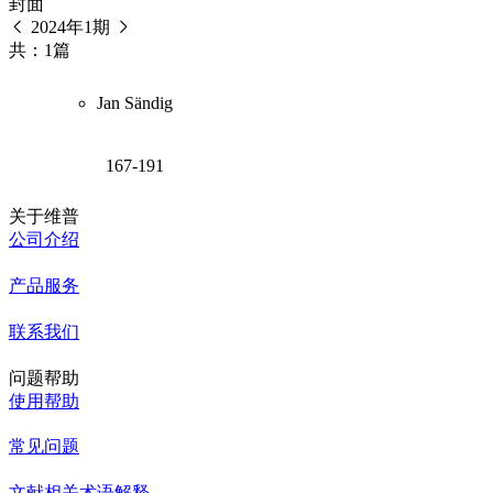
封面
2024年1期
共：1篇
Jan Sändig
167-191
关于维普
公司介绍
产品服务
联系我们
问题帮助
使用帮助
常见问题
文献相关术语解释