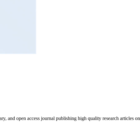
nary, and open access journal publishing high quality research articles o