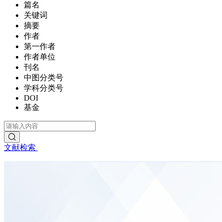
篇名
关键词
摘要
作者
第一作者
作者单位
刊名
中图分类号
学科分类号
DOI
基金
文献检索