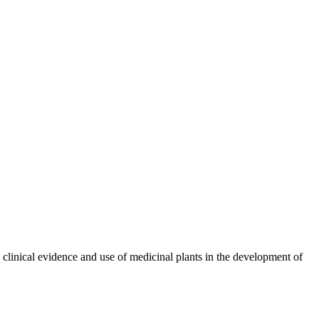
n clinical evidence and use of medicinal plants in the development of