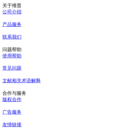
关于维普
公司介绍
产品服务
联系我们
问题帮助
使用帮助
常见问题
文献相关术语解释
合作与服务
版权合作
广告服务
友情链接