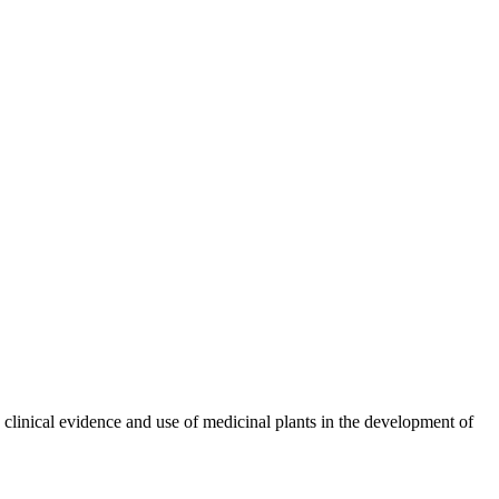
n clinical evidence and use of medicinal plants in the development of