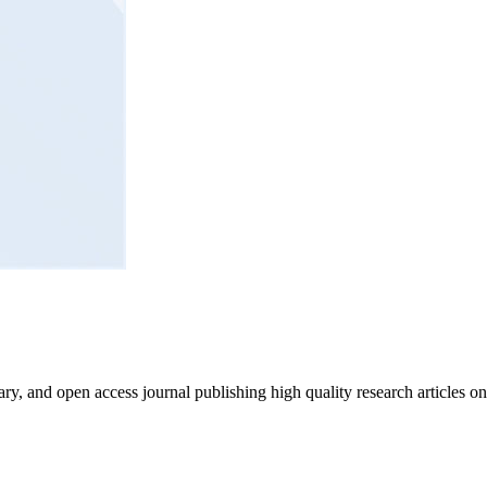
nary, and open access journal publishing high quality research articles o