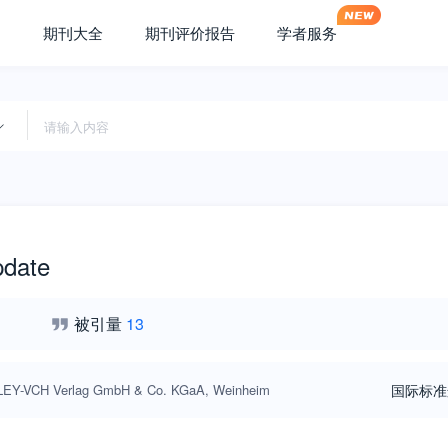
期刊大全
期刊评价报告
学者服务
pdate
被引量
13
LEY-VCH Verlag GmbH & Co. KGaA, Weinheim
国际标准