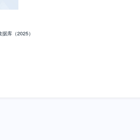
y数据库（2025）