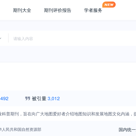
期刊大全
期刊评价报告
学者服务
,492
被引量
3,012
业科普期刊，旨在向广大地图爱好者介绍地图知识和发展地图文化内涵，
华人民共和国自然资源部
国内统一