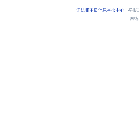
违法和不良信息举报中心
举报邮箱
网络