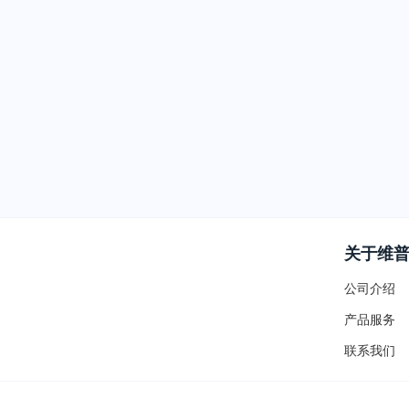
关于维
公司介绍
产品服务
联系我们