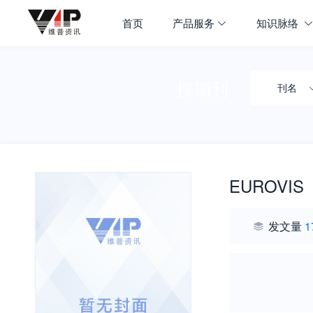
首页
产品服务
知识脉络
搜期刊
刊名
EUROVIS
发文量
1