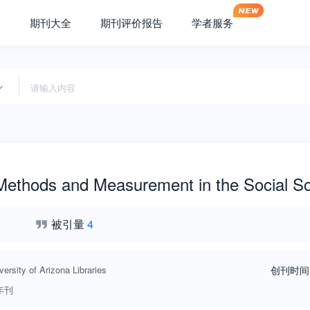
期刊大全
期刊评价报告
学者服务
 Methods and Measurement in the Social S
被引量
4
versity of Arizona Libraries
创刊时间
年刊