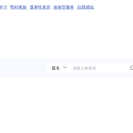
学习
鄂对家族
显著性差异
体验型服务
自我感知