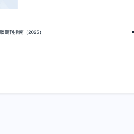
取期刊指南（2025）