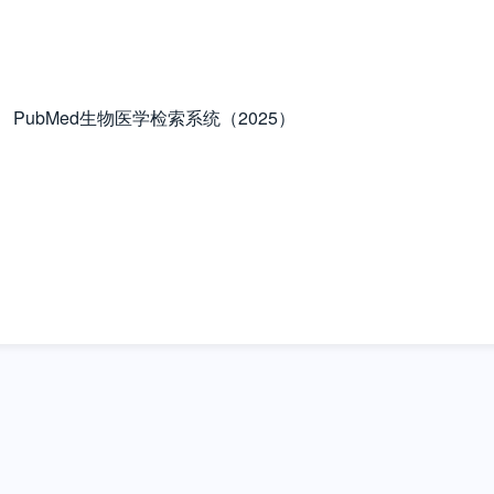
PubMed生物医学检索系统（2025）