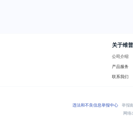
关于维
公司介绍
产品服务
联系我们
违法和不良信息举报中心
举报邮箱
网络