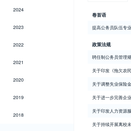
2024
2024
卷首语
2023
2023
提高公务员队伍专业
2022
政策法规
2022
聘任制公务员管理规
2021
2021
关于印发《拖欠农民
2020
2020
关于调整失业保险
2019
2019
关于进一步完善企
关于印发人力资源服
2018
2018
关于持续开展离校
2017