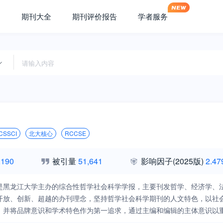
期刊大全
期刊评价报告
学者服务
CSSCI
北大核心
RCCSE
,190
被引量
51,641
影响因子
(2025版)
2.47
是黑龙江大学主办的综合性哲学社会科学学报，主要刊发哲学、经济学、
开放、创新、超越的办刊理念，坚持哲学社会科学期刊的人文特色，以社
，并将品牌意识和学术特色作为第一追求，通过主编和编辑的主体意识以