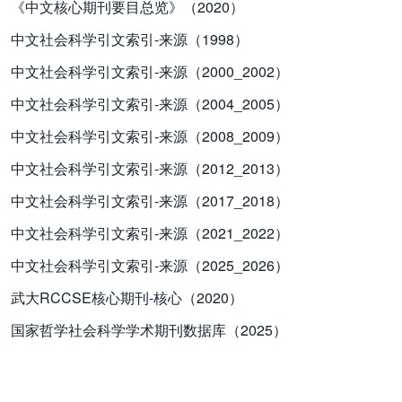
《中文核心期刊要目总览》（2020）
中文社会科学引文索引-来源（1998）
中文社会科学引文索引-来源（2000_2002）
中文社会科学引文索引-来源（2004_2005）
中文社会科学引文索引-来源（2008_2009）
中文社会科学引文索引-来源（2012_2013）
中文社会科学引文索引-来源（2017_2018）
中文社会科学引文索引-来源（2021_2022）
中文社会科学引文索引-来源（2025_2026）
武大RCCSE核心期刊-核心（2020）
国家哲学社会科学学术期刊数据库（2025）