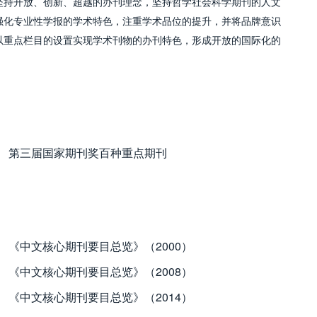
坚持开放、创新、超越的办刊理念，坚持哲学社会科学期刊的人文
强化专业性学报的学术特色，注重学术品位的提升，并将品牌意识
以重点栏目的设置实现学术刊物的办刊特色，形成开放的国际化的
第三届国家期刊奖百种重点期刊
《中文核心期刊要目总览》（2000）
《中文核心期刊要目总览》（2008）
《中文核心期刊要目总览》（2014）