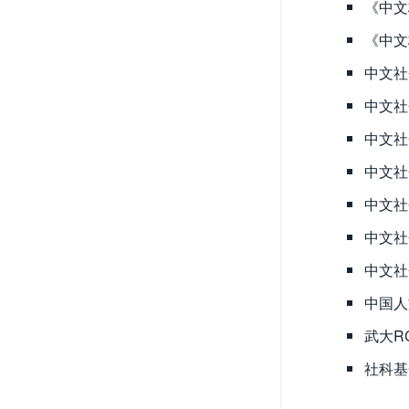
《中文
《中文
中文社
中文社
中文社
中文社
中文社
中文社
中文社
中国人
武大R
社科基