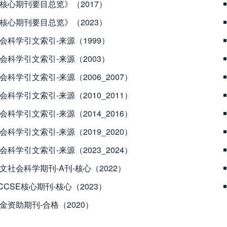
核心期刊要目总览》（2017）
核心期刊要目总览》（2023）
会科学引文索引-来源（1999）
会科学引文索引-来源（2003）
会科学引文索引-来源（2006_2007）
会科学引文索引-来源（2010_2011）
会科学引文索引-来源（2014_2016）
会科学引文索引-来源（2019_2020）
会科学引文索引-来源（2023_2024）
文社会科学期刊-A刊-核心（2022）
CCSE核心期刊-核心（2023）
金资助期刊-合格（2020）