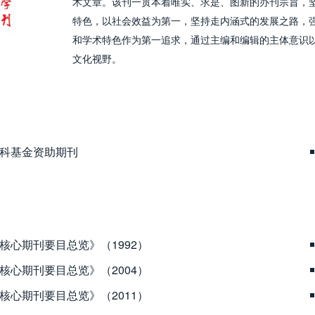
术文章。该刊一贯本着唯实、求是、图新的办刊宗旨，
特色，以社会效益为第一，坚持走内涵式的发展之路，
和学术特色作为第一追求，通过主编和编辑的主体意识
文化视野。
科基金资助期刊
核心期刊要目总览》（1992）
核心期刊要目总览》（2004）
核心期刊要目总览》（2011）