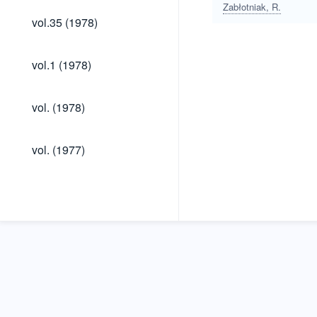
Zabłotniak, R.
vol.35
vol.35 (1978)
(1978)
vol.1
vol.1 (1978)
(1978)
vol.
vol. (1978)
(1978)
vol.
vol. (1977)
(1977)