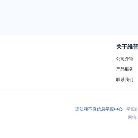
关于维
公司介绍
产品服务
联系我们
违法和不良信息举报中心
举报邮箱
网络