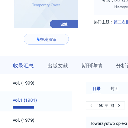
别名：
Historyc
热门主题：
第二次
波兰
投稿预审
收
栏
期
收录汇总
出版文献
期刊详情
分析
录
目
刊
汇
浏
详
总
览
情
vol.
vol. (1999)
(1999)
目录
封面
vol.1
vol.1 (1981)
(1981)
1981年--期
vol.
vol. (1979)
(1979)
Towarzystwo opieki