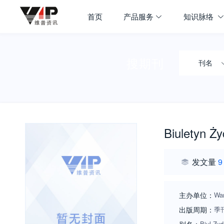
首页
产品服务
知识脉络
搜期刊
刊名
Biuletyn Ż
发文量
9
主办单位：
War
出版周期：
季
Biul Zyd