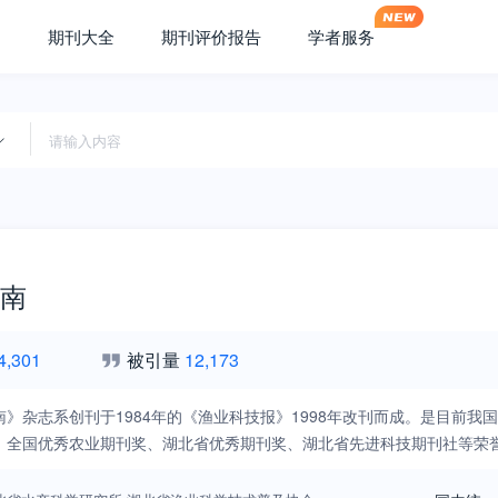
期刊大全
期刊评价报告
学者服务
南
4,301
被引量
12,173
南》杂志系创刊于1984年的《渔业科技报》1998年改刊而成。是目前
、全国优秀农业期刊奖、湖北省优秀期刊奖、湖北省先进科技期刊社等荣