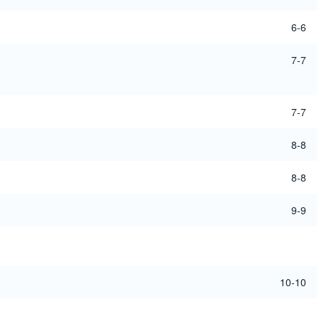
6-6
7-7
7-7
8-8
8-8
9-9
10-10