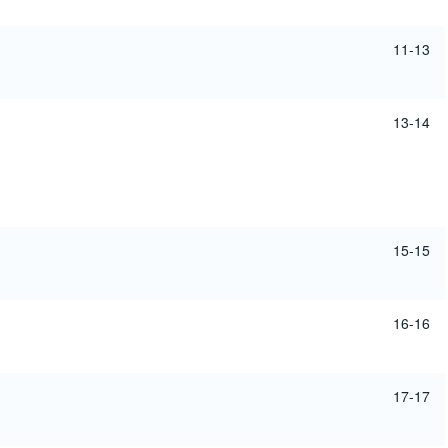
11-13
13-14
15-15
16-16
17-17