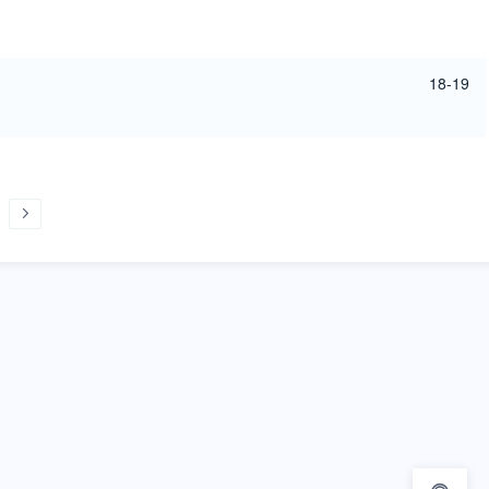
18-19