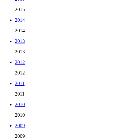
2015
2014
2014
2013
2013
2012
2012
2011
2011
2010
2010
2009
2009