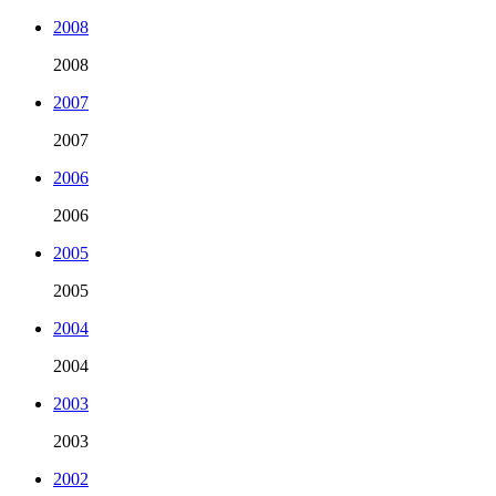
2008
2008
2007
2007
2006
2006
2005
2005
2004
2004
2003
2003
2002