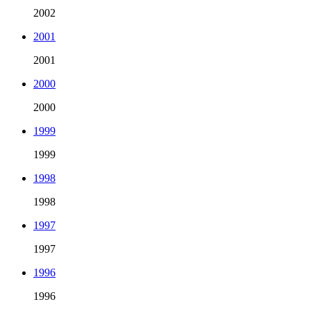
2002
2001
2001
2000
2000
1999
1999
1998
1998
1997
1997
1996
1996