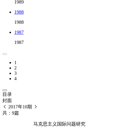
1989
1988
1988
1987
1987
1
2
3
4
目录
封面
2017年10期
共：9篇
马克思主义国际问题研究