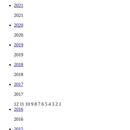
2021
2021
2020
2020
2019
2019
2018
2018
2017
2017
12
11
10
9
8
7
6
5
4
3
2
1
2016
2016
2015