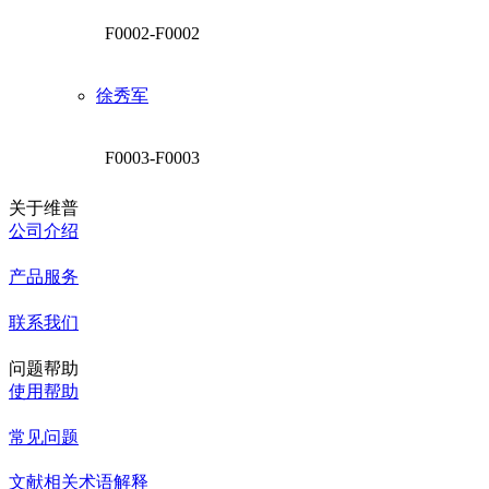
F0002-F0002
徐秀军
F0003-F0003
关于维普
公司介绍
产品服务
联系我们
问题帮助
使用帮助
常见问题
文献相关术语解释