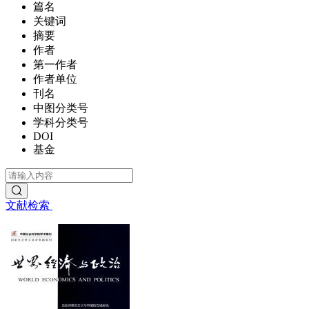
篇名
关键词
摘要
作者
第一作者
作者单位
刊名
中图分类号
学科分类号
DOI
基金
文献检索