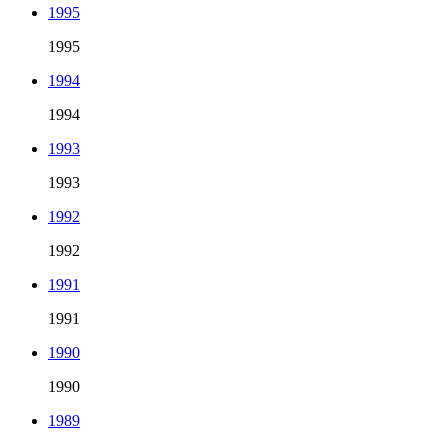
1995
1995
1994
1994
1993
1993
1992
1992
1991
1991
1990
1990
1989