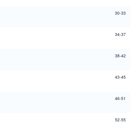
30-33
34-37
38-42
43-45
46-51
52-55