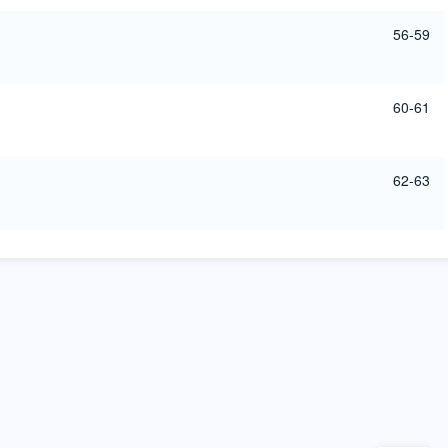
56-59
60-61
62-63