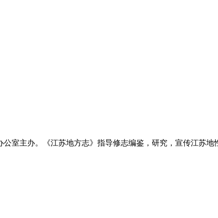
作办公室主办。《江苏地方志》指导修志编鉴，研究，宣传江苏