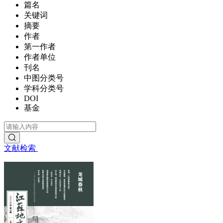
篇名
关键词
摘要
作者
第一作者
作者单位
刊名
中图分类号
学科分类号
DOI
基金
文献检索