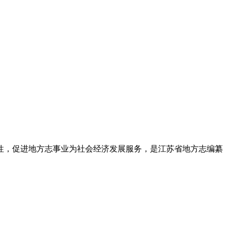
地性，促进地方志事业为社会经济发展服务，是江苏省地方志编纂