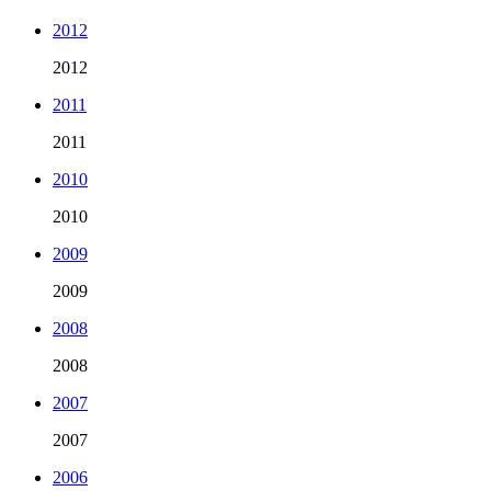
2012
2012
2011
2011
2010
2010
2009
2009
2008
2008
2007
2007
2006