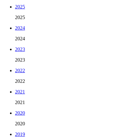
2025
2025
2024
2024
2023
2023
2022
2022
2021
2021
2020
2020
2019