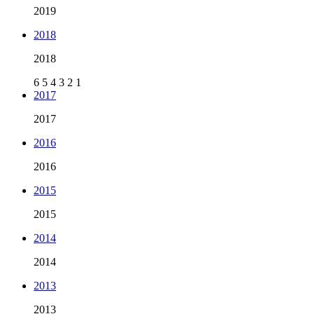
2019
2018
2018
6
5
4
3
2
1
2017
2017
2016
2016
2015
2015
2014
2014
2013
2013