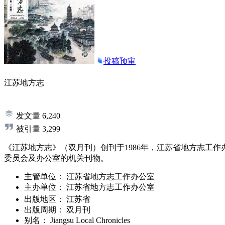
投稿预审
江苏地方志
发文量
6,240
被引量
3,299
《江苏地方志》（双月刊）创刊于1986年，江苏省地方志工
委员会及办公室的机关刊物。
主管单位：
江苏省地方志工作办公室
主办单位：
江苏省地方志工作办公室
出版地区：
江苏省
出版周期：
双月刊
别名：
Jiangsu Local Chronicles