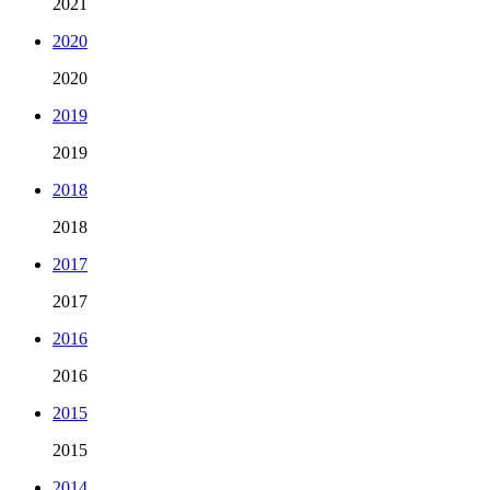
2021
2020
2020
2019
2019
2018
2018
2017
2017
2016
2016
2015
2015
2014