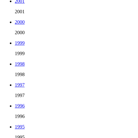
2001
2001
2000
2000
1999
1999
1998
1998
1997
1997
1996
1996
1995
1995