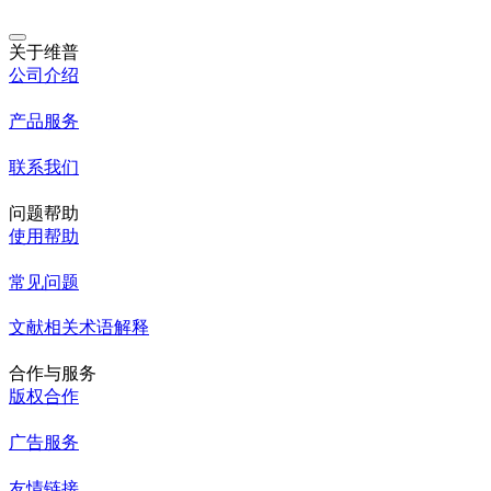
关于维普
公司介绍
产品服务
联系我们
问题帮助
使用帮助
常见问题
文献相关术语解释
合作与服务
版权合作
广告服务
友情链接