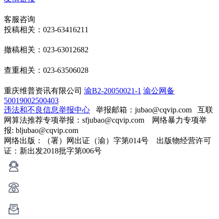
客服咨询
投稿相关：023-63416211
撤稿相关：023-63012682
查重相关：023-63506028
重庆维普资讯有限公司
渝B2-20050021-1
渝公网备
50019002500403
违法和不良信息举报中心
举报邮箱：jubao@cqvip.com
互联
网算法推荐专项举报：sfjubao@cqvip.com 网络暴力专项举
报: bljubao@cqvip.com
网络出版：（署）网出证（渝）字第014号 出版物经营许可
证：新出发2018批字第006号