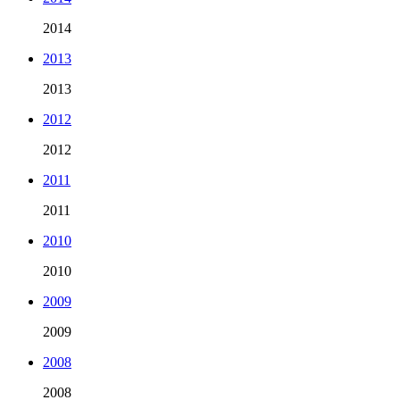
2014
2013
2013
2012
2012
2011
2011
2010
2010
2009
2009
2008
2008