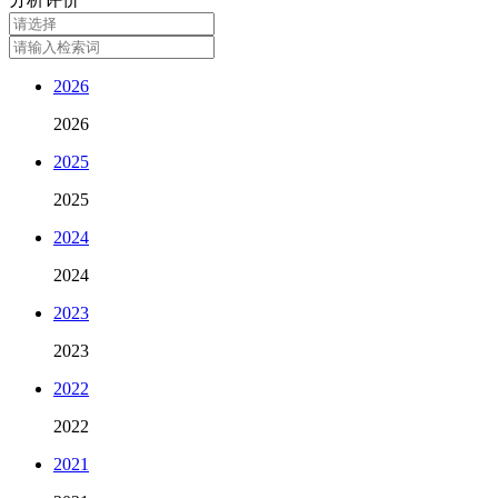
2026
2026
2025
2025
2024
2024
2023
2023
2022
2022
2021