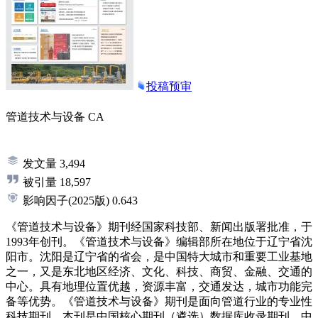
投稿预审
管道技术与设备
CA
发文量
3,494
被引量
18,597
影响因子
(2025版)
0.643
《管道技术与设备》期刊经国家科技部、新闻出版署批准，于
1993年创刊。《管道技术与设备》编辑部所在地位于辽宁省沈
阳市。沈阳是辽宁省的省会，是中国特大城市和重要工业基地
之一，又是东北地区经济、文化、科技、商贸、金融、交通的
中心。具有地理位置优越，资源丰富，交通发达，城市功能完
备等优势。《管道技术与设备》期刊是面向管道行业的专业性
科技期刊。本刊是中国核心期刊（遴选）数据库收录期刊、中