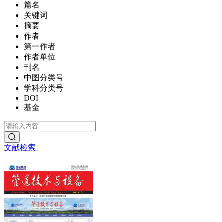
篇名
关键词
摘要
作者
第一作者
作者单位
刊名
中图分类号
学科分类号
DOI
基金
文献检索