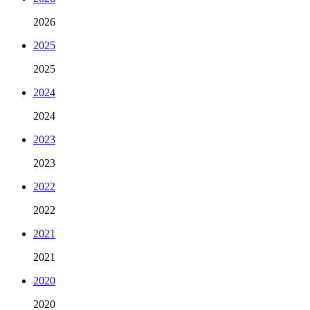
2026
2025
2025
2024
2024
2023
2023
2022
2022
2021
2021
2020
2020