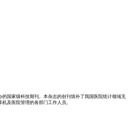
主办的国家级科技期刊。本杂志的创刊填补了我国医院统计领域无
算机及医院管理的各部门工作人员。