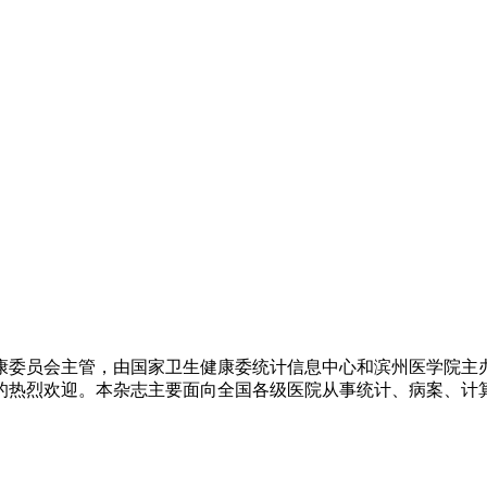
健康委员会主管，由国家卫生健康委统计信息中心和滨州医学院
的热烈欢迎。本杂志主要面向全国各级医院从事统计、病案、计