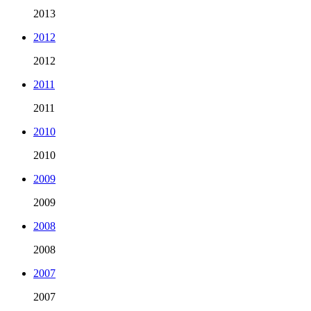
2013
2012
2012
2011
2011
2010
2010
2009
2009
2008
2008
2007
2007