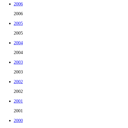
2006
2006
2005
2005
2004
2004
2003
2003
2002
2002
2001
2001
2000