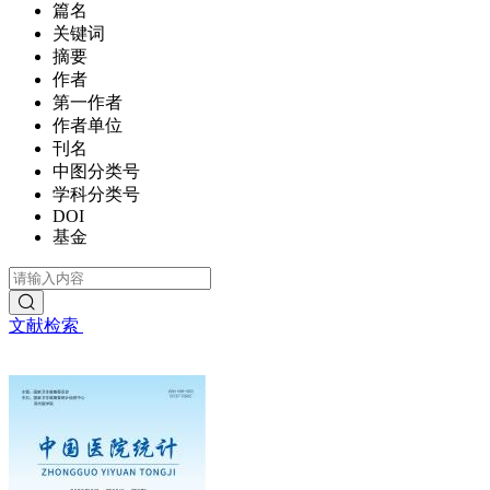
篇名
关键词
摘要
作者
第一作者
作者单位
刊名
中图分类号
学科分类号
DOI
基金
文献检索