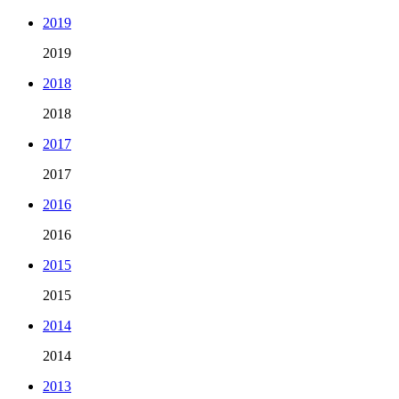
2019
2019
2018
2018
2017
2017
2016
2016
2015
2015
2014
2014
2013