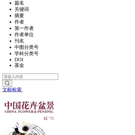
篇名
关键词
摘要
作者
第一作者
作者单位
刊名
中图分类号
学科分类号
DOI
基金
文献检索