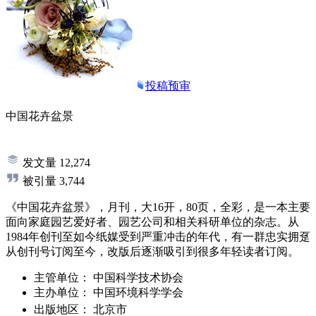
投稿预审
中国花卉盆景
发文量
12,274
被引量
3,744
《中国花卉盆景》，月刊，大16开，80页，全彩，是一本主要
面向家庭园艺爱好者、园艺公司和相关科研单位的杂志。从
1984年创刊至如今纸媒受到严重冲击的年代，有一群忠实拥趸
从创刊号订阅至今，改版后逐渐吸引到很多年轻读者订阅。
主管单位：
中国科学技术协会
主办单位：
中国环境科学学会
出版地区：
北京市