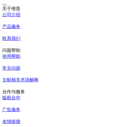
关于维普
公司介绍
产品服务
联系我们
问题帮助
使用帮助
常见问题
文献相关术语解释
合作与服务
版权合作
广告服务
友情链接