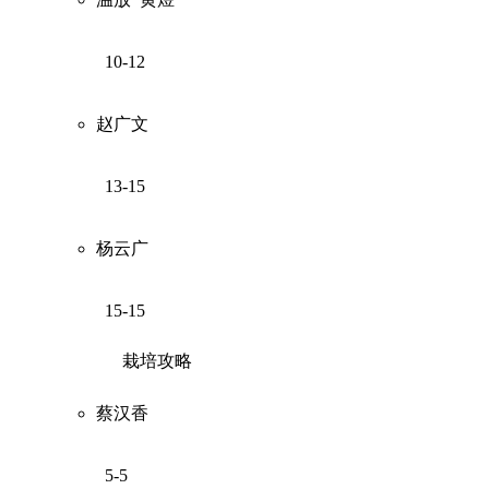
10-12
赵广文
13-15
杨云广
15-15
栽培攻略
蔡汉香
5-5