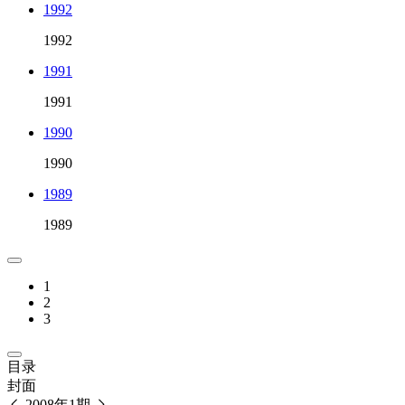
1992
1992
1991
1991
1990
1990
1989
1989
1
2
3
目录
封面
2008年1期