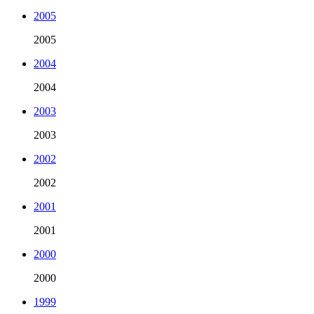
2005
2005
2004
2004
2003
2003
2002
2002
2001
2001
2000
2000
1999