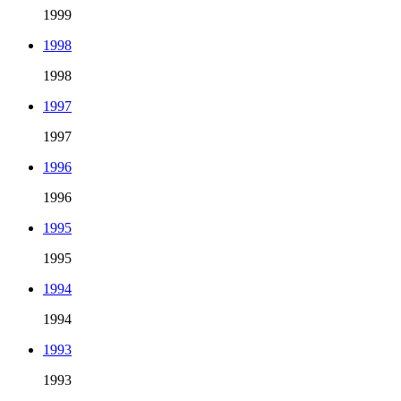
1999
1998
1998
1997
1997
1996
1996
1995
1995
1994
1994
1993
1993