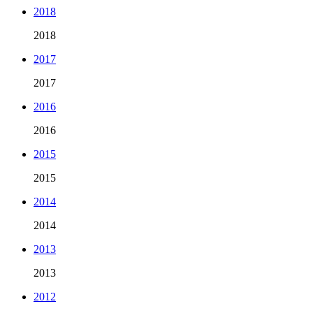
2018
2018
2017
2017
2016
2016
2015
2015
2014
2014
2013
2013
2012